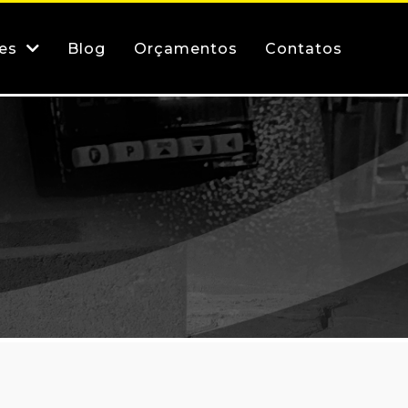
res
Blog
Orçamentos
Contatos