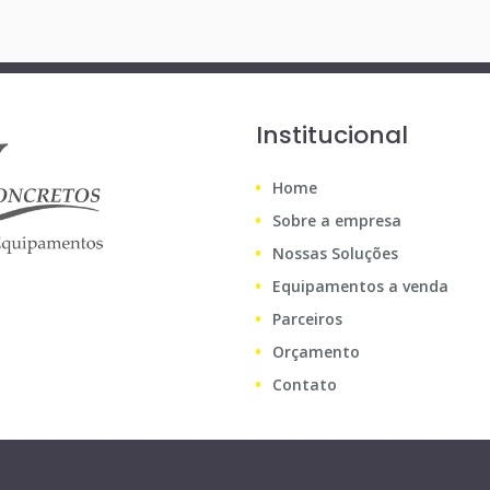
Institucional
Home
Sobre a empresa
Nossas Soluções
Equipamentos a venda
Parceiros
Orçamento
Contato