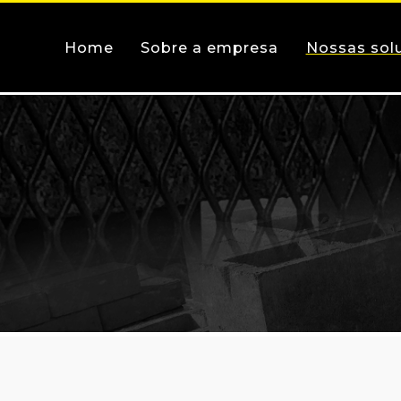
Home
Sobre a empresa
Nossas sol