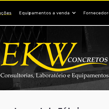
uções
Equipamentos a venda
Fornecedo