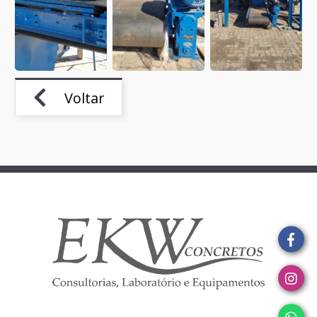
Voltar