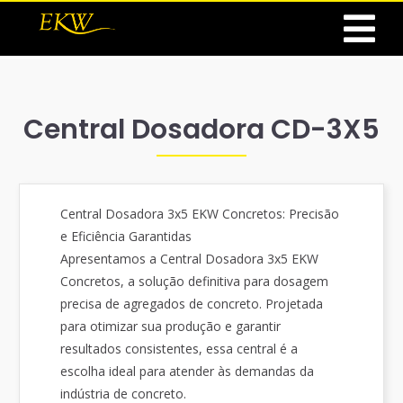
Central Dosadora CD-3X5
Central Dosadora 3x5 EKW Concretos: Precisão
e Eficiência Garantidas
Apresentamos a Central Dosadora 3x5 EKW
Concretos, a solução definitiva para dosagem
precisa de agregados de concreto. Projetada
para otimizar sua produção e garantir
resultados consistentes, essa central é a
escolha ideal para atender às demandas da
indústria de concreto.