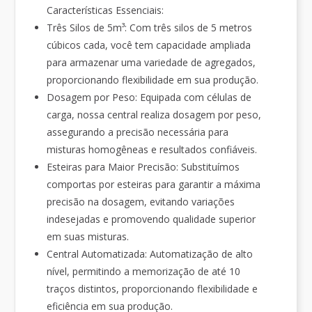
Características Essenciais:
Três Silos de 5m³: Com três silos de 5 metros
cúbicos cada, você tem capacidade ampliada
para armazenar uma variedade de agregados,
proporcionando flexibilidade em sua produção.
Dosagem por Peso: Equipada com células de
carga, nossa central realiza dosagem por peso,
assegurando a precisão necessária para
misturas homogêneas e resultados confiáveis.
Esteiras para Maior Precisão: Substituímos
comportas por esteiras para garantir a máxima
precisão na dosagem, evitando variações
indesejadas e promovendo qualidade superior
em suas misturas.
Central Automatizada: Automatização de alto
nível, permitindo a memorização de até 10
traços distintos, proporcionando flexibilidade e
eficiência em sua produção.