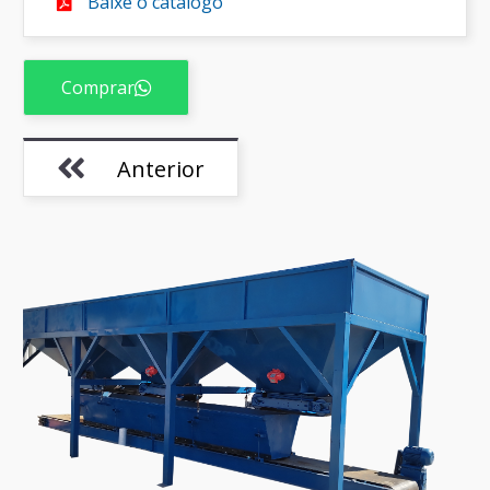
Baixe o catálogo
Comprar
Anterior