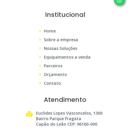
Institucional
Home
Sobre a empresa
Nossas Soluções
Equipamentos a venda
Parceiros
Orçamento
Contato
Atendimento
Euclides Lopes Vasconcelos, 1300
Bairro Parque Fragata
Capão do Leão CEP: 96160-000