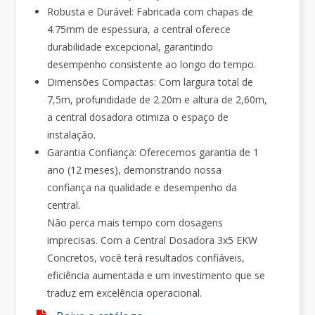
Robusta e Durável: Fabricada com chapas de
4.75mm de espessura, a central oferece
durabilidade excepcional, garantindo
desempenho consistente ao longo do tempo.
Dimensões Compactas: Com largura total de
7,5m, profundidade de 2.20m e altura de 2,60m,
a central dosadora otimiza o espaço de
instalação.
Garantia Confiança: Oferecemos garantia de 1
ano (12 meses), demonstrando nossa
confiança na qualidade e desempenho da
central.
Não perca mais tempo com dosagens
imprecisas. Com a Central Dosadora 3x5 EKW
Concretos, você terá resultados confiáveis,
eficiência aumentada e um investimento que se
traduz em excelência operacional.